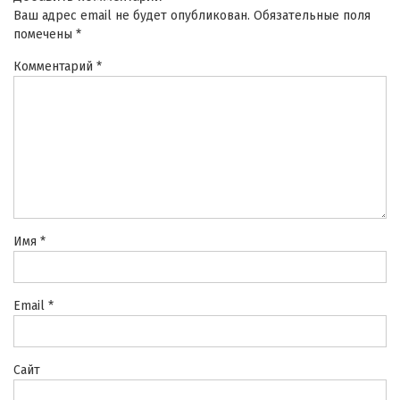
Ваш адрес email не будет опубликован.
Обязательные поля
помечены
*
Комментарий
*
Имя
*
Email
*
Сайт