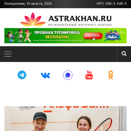
Понедельник, 10 августа, 2026
+25°C
USD: 0 EUR: 0