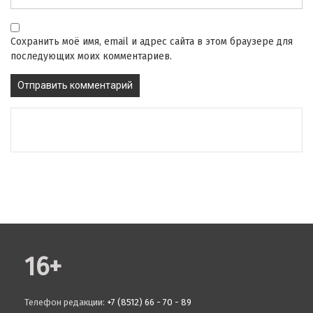
Сохранить моё имя, email и адрес сайта в этом браузере для
последующих моих комментариев.
16+
Телефон редакции:
+7 (8512) 66 - 70 - 89