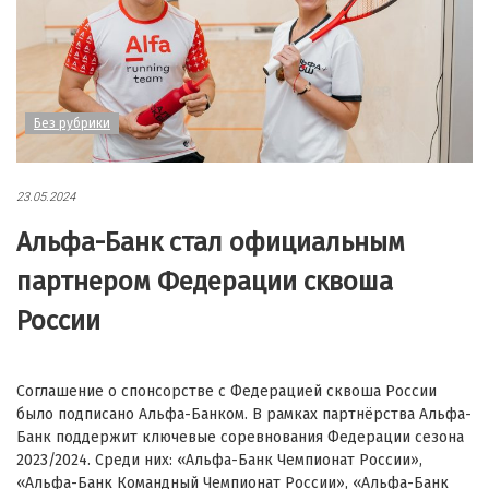
Без рубрики
23.05.2024
Альфа-Банк стал официальным
партнером Федерации сквоша
России
Соглашение о спонсорстве с Федерацией сквоша России
было подписано Альфа-Банком. В рамках партнёрства Альфа-
Банк поддержит ключевые соревнования Федерации сезона
2023/2024. Среди них: «Альфа-Банк Чемпионат России»,
«Альфа-Банк Командный Чемпионат России», «Альфа-Банк