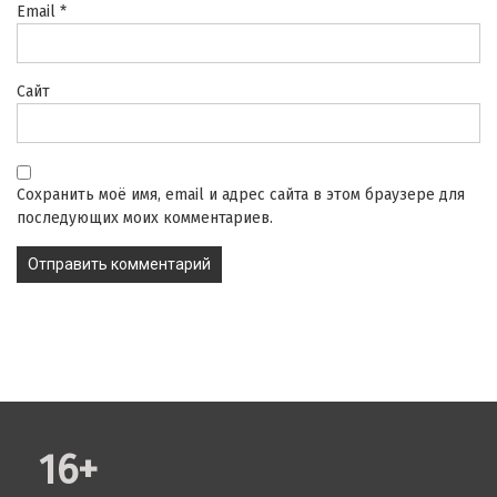
Email
*
Сайт
Сохранить моё имя, email и адрес сайта в этом браузере для
последующих моих комментариев.
16+