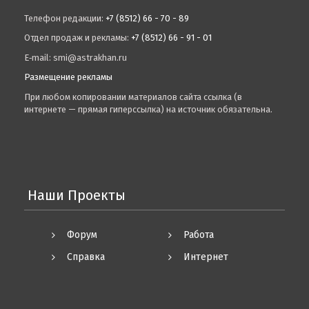
Телефон редакции:
+7 (8512) 66 - 70 - 89
Отдел продаж и рекламы:
+7 (8512) 66 - 91 - 01
E‑mail: smi@astrakhan.ru
Размещение рекламы
При любом копировании материалов сайта ссылка (в
интернете — прямая гиперссылка) на источник обязательна.
Наши Проекты
Форум
Работа
Справка
Интернет