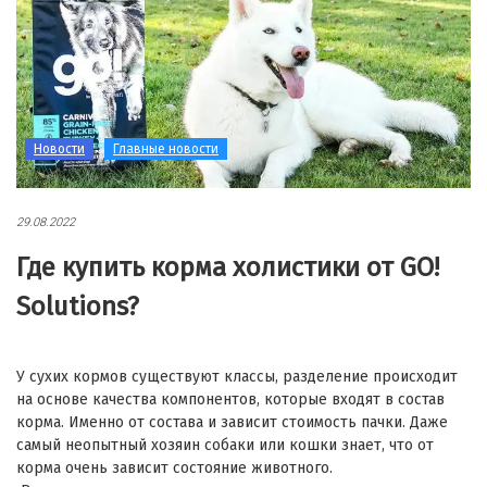
Новости
Главные новости
29.08.2022
Где купить корма холистики от GO!
Solutions?
У сухих кормов существуют классы, разделение происходит
на основе качества компонентов, которые входят в состав
корма. Именно от состава и зависит стоимость пачки. Даже
самый неопытный хозяин собаки или кошки знает, что от
корма очень зависит состояние животного.