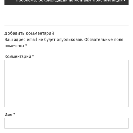
проблемы, рекомендации по монтажу и эксплуатации
Добавить комментарий
Ваш адрес email не будет опубликован.
Обязательные поля
помечены
*
Комментарий
*
Имя
*