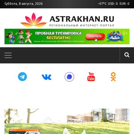
Суббота, 8 августа, 2026
+37°C
USD: 0 EUR: 0