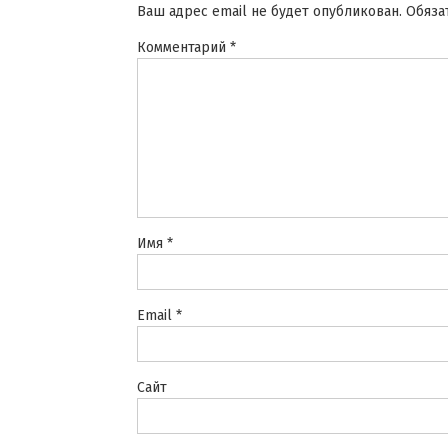
Ваш адрес email не будет опубликован.
Обяза
Комментарий
*
Имя
*
Email
*
Сайт