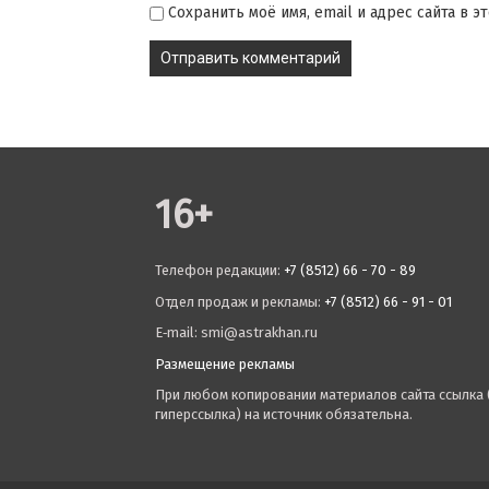
Сохранить моё имя, email и адрес сайта в
16+
Телефон редакции:
+7 (8512) 66 - 70 - 89
Отдел продаж и рекламы:
+7 (8512) 66 - 91 - 01
E‑mail: smi@astrakhan.ru
Размещение рекламы
При любом копировании материалов сайта ссылка 
гиперссылка) на источник обязательна.