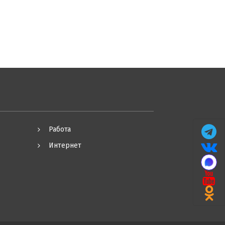
Работа
Интернет