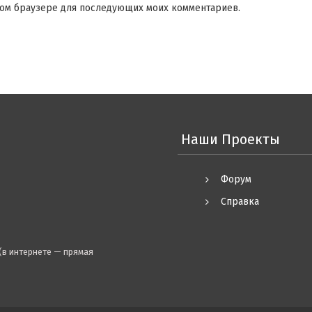
 этом браузере для последующих моих комментариев.
Наши Проекты
Форум
Справка
(в интернете — прямая