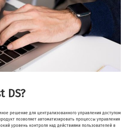
t DS?
аммное решение для централизованного управления доступом
продукт позволяет автоматизировать процессы управления
сокий уровень контроля над действиями пользователей в