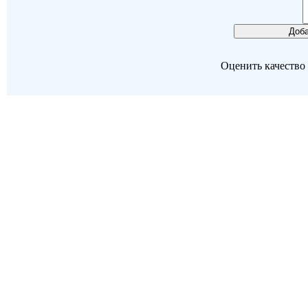
Оценить качество р