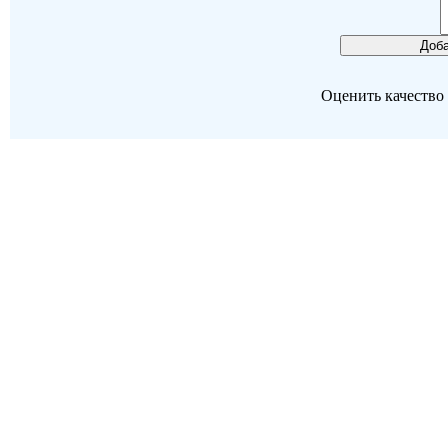
Оценить качество р