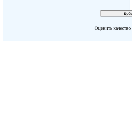
Оценить качество р