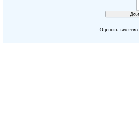
Оценить качество р