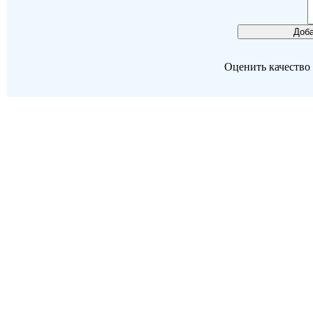
Оценить качество р