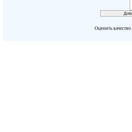
Оценить качество р