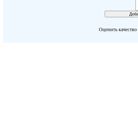
Оценить качество р