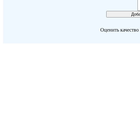
Оценить качество р