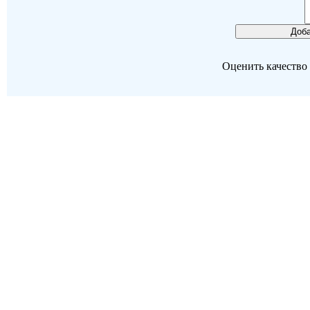
Оценить качество р