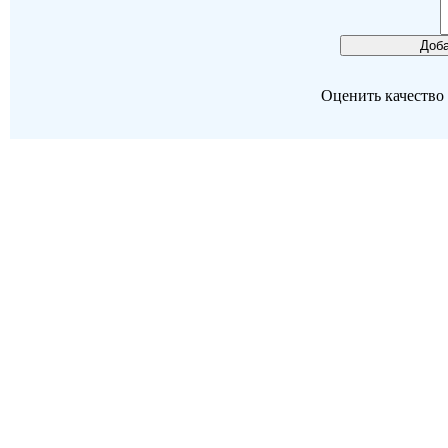
Оценить качество р