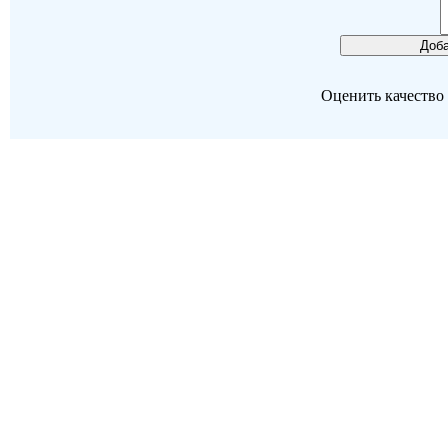
Оценить качество р