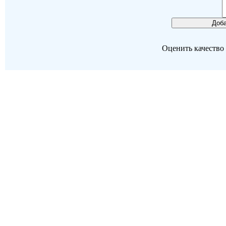
Оценить качество р