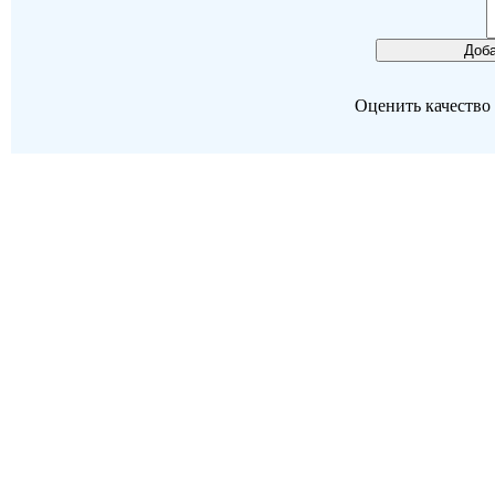
Оценить качество р