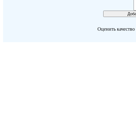
Оценить качество р