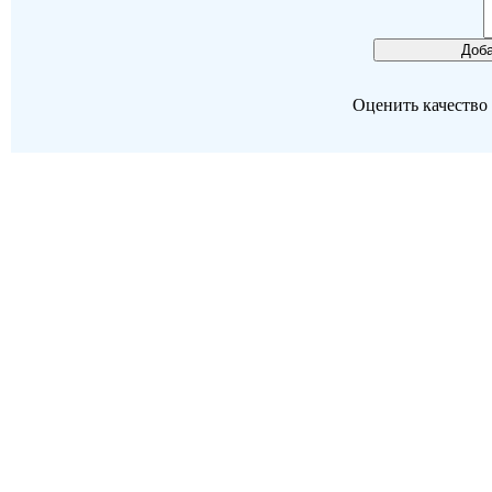
Оценить качество р