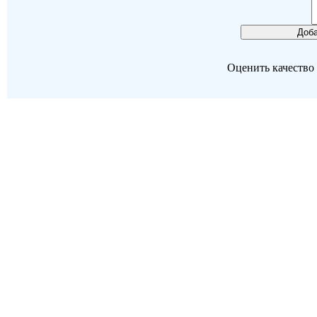
Оценить качество р