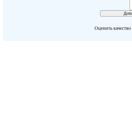
Оценить качество р