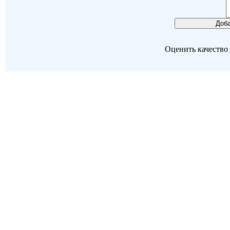
Оценить качество р