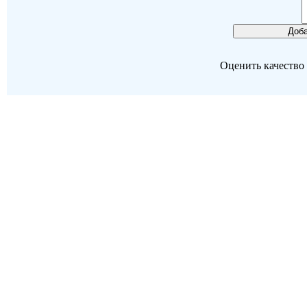
Оценить качество р