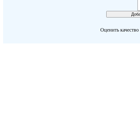
Оценить качество р