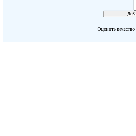
Оценить качество р