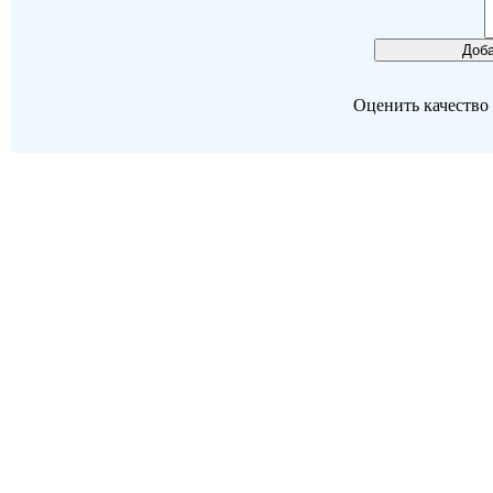
Оценить качество р