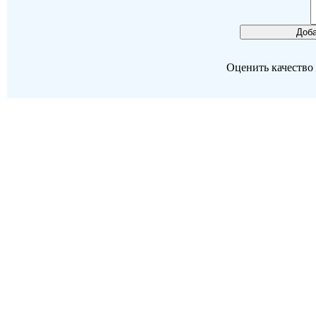
Оценить качество р