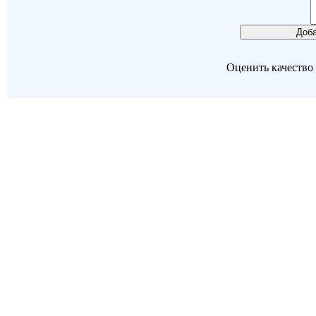
Оценить качество р