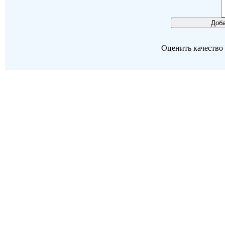
Оценить качество р