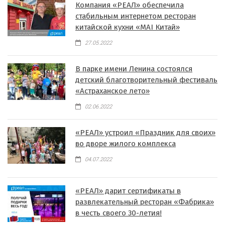
Компания «РЕАЛ» обеспечила
стабильным интернетом ресторан
китайской кухни «MAI Китай»
27.05.2022
В парке имени Ленина состоялся
детский благотворительный фестиваль
«Астраханское лето»
02.06.2022
«РЕАЛ» устроил «Праздник для своих»
во дворе жилого комплекса
04.07.2022
«РЕАЛ» дарит сертификаты в
развлекательный ресторан «Фабрика»
в честь своего 30-летия!