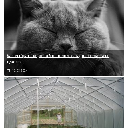
Как выбрать хороший наполнитель для кошачьего
туалета
19.03.2024