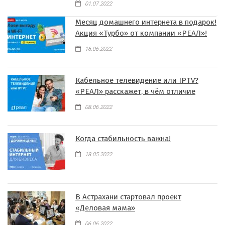
01.07.2022
Месяц домашнего интернета в подарок!
Акция «Турбо» от компании «РЕАЛ»!
16.06.2022
Кабельное телевидение или IPTV?
«РЕАЛ» расскажет, в чём отличие
08.06.2022
Когда стабильность важна!
18.05.2022
В Астрахани стартовал проект
«Деловая мама»
06.06.2022